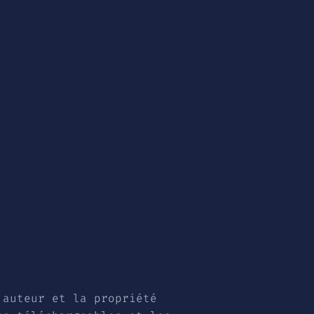
’auteur et la propriété