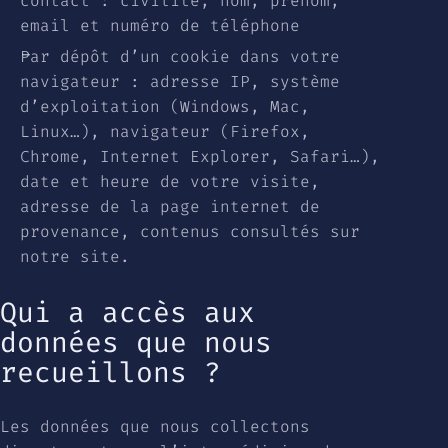
contact : civilité, nom, prénom,
email et numéro de téléphone
Par dépôt d’un cookie dans votre
navigateur : adresse IP, système
d’exploitation (Windows, Mac,
Linux…), navigateur (Firefox,
Chrome, Internet Explorer, Safari…),
date et heure de votre visite,
adresse de la page internet de
provenance, contenus consultés sur
notre site.
Qui a accès aux
données que nous
recueillons ?
Les données que nous collectons