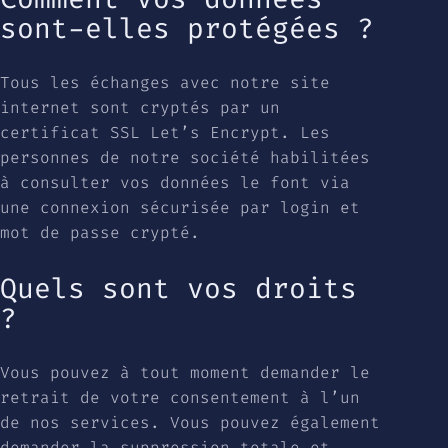
sont-elles protégées ?
Tous les échanges avec notre site
internet sont cryptés par un
certificat SSL Let’s Encrypt. Les
personnes de notre société habilitées
à consulter vos données le font via
une connexion sécurisée par login et
mot de passe crypté.
Quels sont vos droits
?
Vous pouvez à tout moment demander le
retrait de votre consentement à l’un
de nos services. Vous pouvez également
demander la suppression totale et