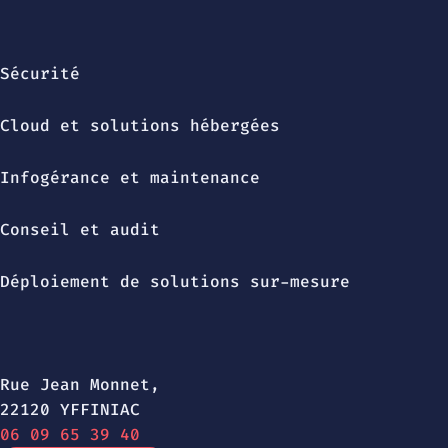
Sécurité
Cloud et solutions hébergées
Infogérance et maintenance
Conseil et audit
Déploiement de solutions sur-mesure
Rue Jean Monnet,
22120 YFFINIAC
06 09 65 39 40