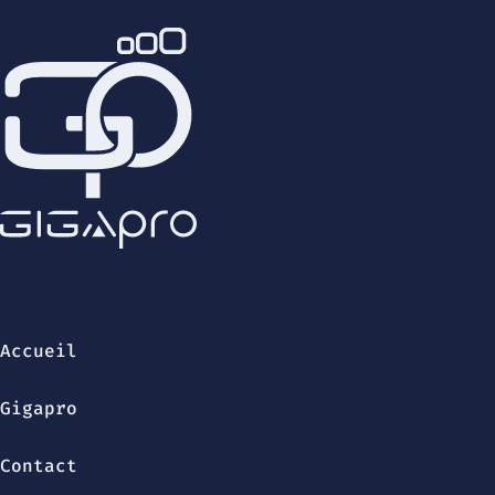
Accueil
Gigapro
Contact