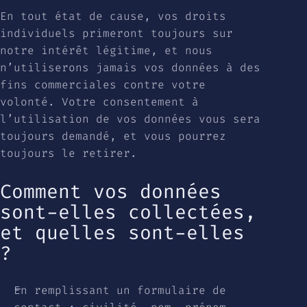
En tout état de cause, vos droits
individuels primeront toujours sur
notre intérêt légitime, et nous
n’utiliserons jamais vos données à des
fins commerciales contre votre
volonté. Votre consentement à
l’utilisation de vos données vous sera
toujours demandé, et vous pourrez
toujours le retirer.
Comment vos données
sont-elles collectées,
et quelles sont-elles
?
En remplissant un formulaire de