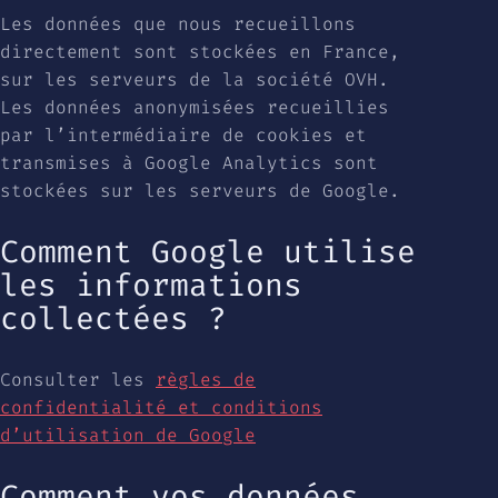
Les données que nous recueillons
directement sont stockées en France,
sur les serveurs de la société OVH.
Les données anonymisées recueillies
par l’intermédiaire de cookies et
transmises à Google Analytics sont
stockées sur les serveurs de Google.
Comment Google utilise
les informations
collectées ?
Consulter les
règles de
confidentialité et conditions
d’utilisation de Google
Comment vos données