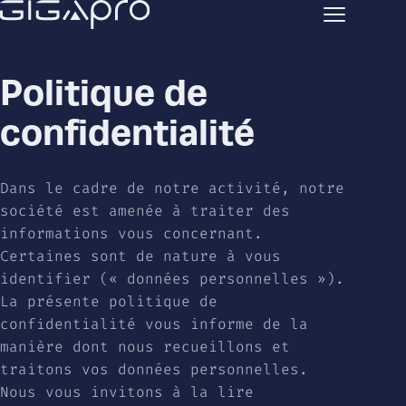
Politique de
confidentialité
Dans le cadre de notre activité, notre
société est amenée à traiter des
informations vous concernant.
Certaines sont de nature à vous
identifier (« données personnelles »).
La présente politique de
confidentialité vous informe de la
manière dont nous recueillons et
traitons vos données personnelles.
Nous vous invitons à la lire