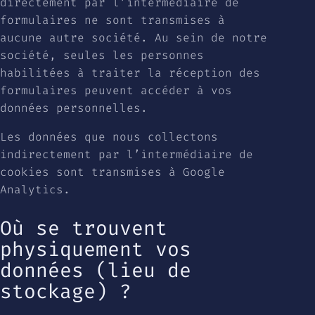
directement par l’intermédiaire de
formulaires ne sont transmises à
aucune autre société. Au sein de notre
société, seules les personnes
habilitées à traiter la réception des
formulaires peuvent accéder à vos
données personnelles.
Les données que nous collectons
indirectement par l’intermédiaire de
cookies sont transmises à Google
Analytics.
Où se trouvent
physiquement vos
données (lieu de
stockage) ?