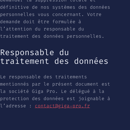
définitive de nos systèmes des données
personnelles vous concernant. Votre
demande doit être formulée à
l’attention du responsable du
traitement des données personnelles.
Responsable du
traitement des données
Le responsable des traitements
mentionnés par le présent document est
la société Giga Pro. Le délégué à la
protection des données est joignable à
l’adresse :
contact@giga-pro.fr